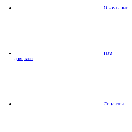
О компании
Нам
доверяют
Лицензии