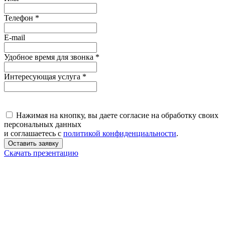
Телефон
*
E-mail
Удобное время для звонка
*
Интересующая услуга
*
Нажимая на кнопку, вы даете согласие на обработку своих
персональных данных
и соглашаетесь с
политикой конфиденциальности
.
Оставить заявку
Скачать презентацию