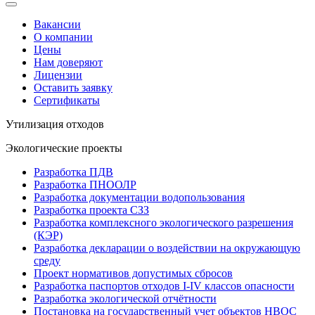
Вакансии
О компании
Цены
Нам доверяют
Лицензии
Оставить заявку
Сертификаты
Утилизация отходов
Экологические проекты
Разработка ПДВ
Разработка ПНООЛР
Разработка документации водопользования
Разработка проекта СЗЗ
Разработка комплексного экологического разрешения
(КЭР)
Разработка декларации о воздействии на окружающую
среду
Проект нормативов допустимых сбросов
Разработка паспортов отходов I-IV классов опасности
Разработка экологической отчётности
Постановка на государственный учет объектов НВОС