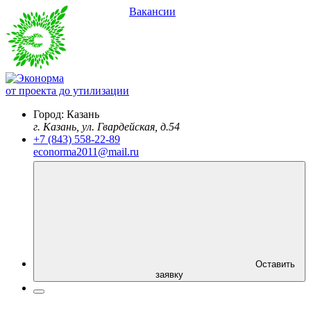
Вакансии
от проекта до утилизации
Город:
Казань
г. Казань, ул. Гвардейская, д.54
+7 (843) 558-22-89
econorma2011@mail.ru
Оставить
заявку