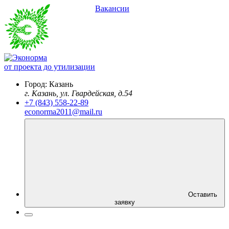
Вакансии
от проекта до утилизации
Город:
Казань
г. Казань, ул. Гвардейская, д.54
+7 (843) 558-22-89
econorma2011@mail.ru
Оставить
заявку