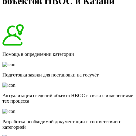
объектов НВОС в Казани
Помощь в определении категории
Подготовка заявки для постановки на госучёт
Актуализация сведений объекта НВОС в связи с изменениями
тех процесса
Разработка необходимой документации в соответствии с
категорией