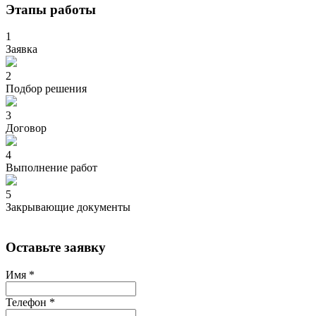
Этапы работы
1
Заявка
2
Подбор решения
3
Договор
4
Выполнение работ
5
Закрывающие документы
Оставьте заявку
Имя
*
Телефон
*