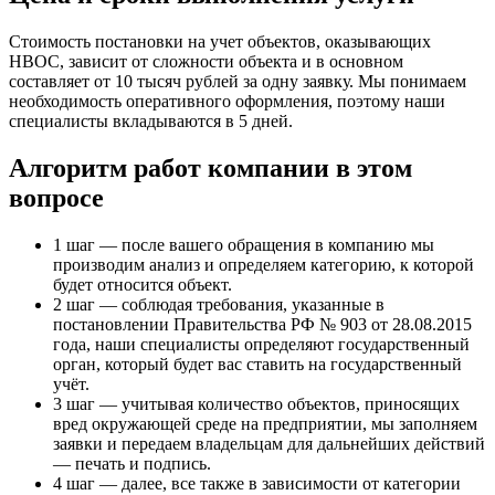
Стоимость постановки на учет объектов, оказывающих
НВОС, зависит от сложности объекта и в основном
составляет от 10 тысяч рублей за одну заявку. Мы понимаем
необходимость оперативного оформления, поэтому наши
специалисты вкладываются в 5 дней.
Алгоритм работ компании в этом
вопросе
1 шаг — после вашего обращения в компанию мы
производим анализ и определяем категорию, к которой
будет относится объект.
2 шаг — соблюдая требования, указанные в
постановлении Правительства РФ № 903 от 28.08.2015
года, наши специалисты определяют государственный
орган, который будет вас ставить на государственный
учёт.
3 шаг — учитывая количество объектов, приносящих
вред окружающей среде на предприятии, мы заполняем
заявки и передаем владельцам для дальнейших действий
— печать и подпись.
4 шаг — далее, все также в зависимости от категории