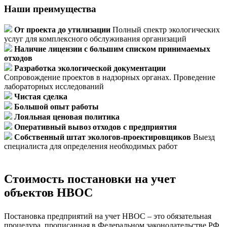
Наши преимущества
От проекта до утилизации
Полный спектр экологических
услуг для комплексного обслуживания организаций
Наличие лицензии с большим списком принимаемых
отходов
Разработка экологической документации
Сопровождение проектов в надзорных органах. Проведение
лабораторных исследований
Чистая сделка
Большой опыт работы
Лояльная ценовая политика
Оперативный вывоз отходов с предприятия
Собственный штат экологов-проектировщиков
Выезд
специалиста для определения необходимых работ
Стоимость постановки на учет
объектов НВОС
Постановка предприятий на учет НВОС – это обязательная
процедура, прописанная в Федеральном законодательстве РФ.