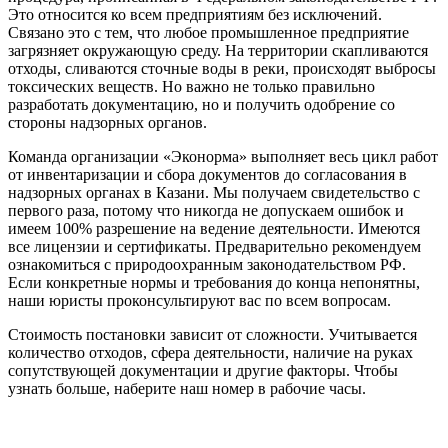
Это относится ко всем предприятиям без исключений.
Связано это с тем, что любое промышленное предприятие
загрязняет окружающую среду. На территории скапливаются
отходы, сливаются сточные воды в реки, происходят выбросы
токсических веществ. Но важно не только правильно
разработать документацию, но и получить одобрение со
стороны надзорных органов.
Команда организации «Эконорма» выполняет весь цикл работ
от инвентаризации и сбора документов до согласования в
надзорных органах в Казани. Мы получаем свидетельство с
первого раза, потому что никогда не допускаем ошибок и
имеем 100% разрешение на ведение деятельности. Имеются
все лицензии и сертификаты. Предварительно рекомендуем
ознакомиться с природоохранным законодательством РФ.
Если конкретные нормы и требования до конца непонятны,
наши юристы проконсультируют вас по всем вопросам.
Стоимость постановки зависит от сложности. Учитывается
количество отходов, сфера деятельности, наличие на руках
сопутствующей документации и другие факторы. Чтобы
узнать больше, наберите наш номер в рабочие часы.