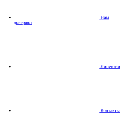
Нам
доверяют
Лицензии
Контакты