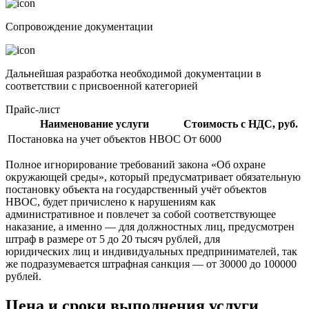
Сопровождение документации
Дальнейшая разработка необходимой документации в
соответствии с присвоенной категорией
Прайс-лист
Наименование услуги
Стоимость с НДС, руб.
Постановка на учет объектов НВОС
От 6000
Полное игнорирование требований закона «Об охране
окружающей среды», который предусматривает обязательную
постановку объекта на государственный учёт объектов
НВОС, будет причислено к нарушениям как
административное и повлечет за собой соответствующее
наказание, а именно — для должностных лиц, предусмотрен
штраф в размере от 5 до 20 тысяч рублей, для
юридических лиц и индивидуальных предпринимателей, так
же подразумевается штрафная санкция — от 30000 до 100000
рублей.
Цена и сроки выполнения услуги