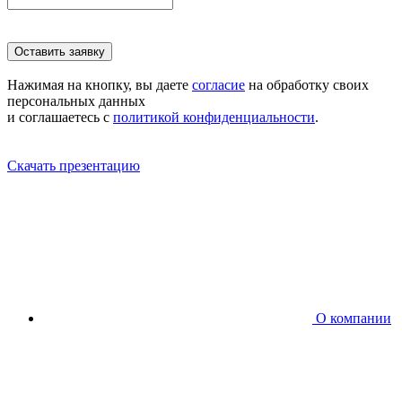
Оставить заявку
Нажимая на кнопку, вы даете
согласие
на обработку своих
персональных данных
и соглашаетесь с
политикой конфиденциальности
.
Скачать презентацию
О компании