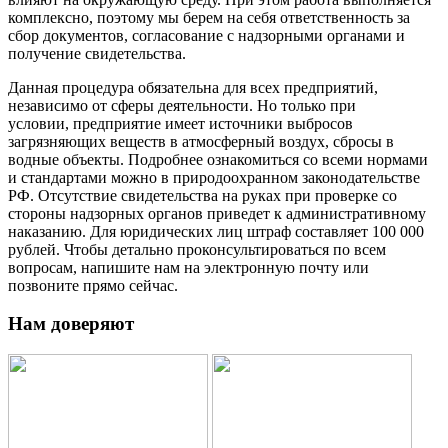
комплексно, поэтому мы берем на себя ответственность за
сбор документов, согласование с надзорными органами и
получение свидетельства.
Данная процедура обязательна для всех предприятий,
независимо от сферы деятельности. Но только при
условии, предприятие имеет источники выбросов
загрязняющих веществ в атмосферный воздух, сбросы в
водные объекты. Подробнее ознакомиться со всеми нормами
и стандартами можно в природоохранном законодательстве
РФ. Отсутствие свидетельства на руках при проверке со
стороны надзорных органов приведет к административному
наказанию. Для юридических лиц штраф составляет 100 000
рублей. Чтобы детально проконсультироваться по всем
вопросам, напишите нам на электронную почту или
позвоните прямо сейчас.
Нам доверяют