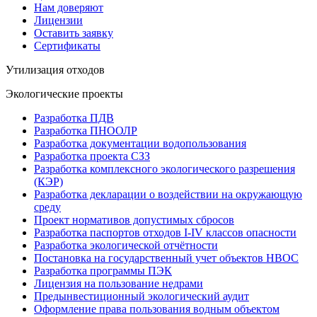
Нам доверяют
Лицензии
Оставить заявку
Сертификаты
Утилизация отходов
Экологические проекты
Разработка ПДВ
Разработка ПНООЛР
Разработка документации водопользования
Разработка проекта СЗЗ
Разработка комплексного экологического разрешения
(КЭР)
Разработка декларации о воздействии на окружающую
среду
Проект нормативов допустимых сбросов
Разработка паспортов отходов I-IV классов опасности
Разработка экологической отчётности
Постановка на государственный учет объектов НВОС
Разработка программы ПЭК
Лицензия на пользование недрами
Предынвестиционный экологический аудит
Оформление права пользования водным объектом