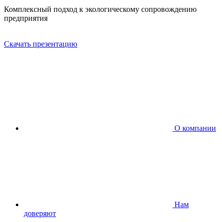
Комплексный подход к экологическому сопровождению
предприятия
Скачать презентацию
О компании
Нам
доверяют