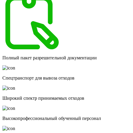
Полный пакет разрешительной документации
Спецтранспорт для вывоза отходов
Широкий спектр принимаемых отходов
Высокопрофессиональный обученный персонал