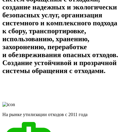
создание надежных и экологически
безопасных услуг, организация
системного и комплексного подхода
к сбору, транспортировке,
использованию, хранению,
захоронению, переработке
и обезвреживания опасных отходов.
Создание устойчивой и прозрачной
системы обращения с отходами.
На рынке утилизации отходов с 2011 года