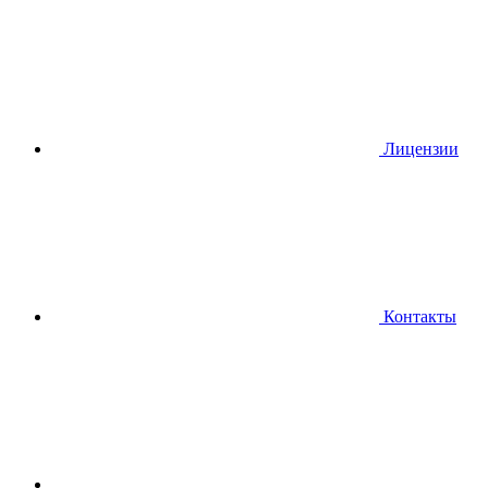
Лицензии
Контакты