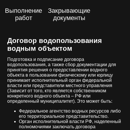
Выполнение
Закрывающие
работ
документы
Договор водопользования
водным объектом
Подготовка и подписание договора
водопользования, а также сбор документации для
принятия решения о предоставлении водного
объекта в пользовании физическому или юрлицу
принимает исполнительный орган федеральной
власти или представители местного управления
(Зависит от того, кто является собственником
конкретного водного объекта – РФ или
определенный муниципалитет). Это может быть:
Федеральное агентство водных ресурсов либо
его территориальное представительство.
Орган исполнительной власти РФ, наделенный
полномочиями заключать договора