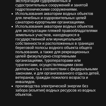
эксплуатации судоремонтных и
судостроительных сооружений и занятой
гидротехническими сооружениями.
Использования акватории водных объектов
для лечебных и оздоровительных целей
санаторно-курортными организациями.
Использования акватории водных объектов
для эксплуатации пляжей правообладателями
земельных участков, находящихся в
государственной или муниципальной
собственности и расположенных в границах
береговой полосы водного объекта общего
пользования, а также для рекреационных
целей физкультурно-спортивными
организациями, туроператорами или
турагентами, осуществляющими свою
деятельность в соответствии с федеральными
законами, и для организованного отдыха детей,
ветеранов, граждан пожилого возраста и
инвалидов.
производства электрической энергии без
забора (изъятия) водных ресурсов из водных
объектов.