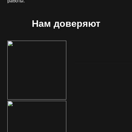
работы.
Нам доверяют