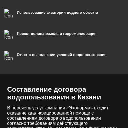
Использование акватории водного объекта
Проект полива земель и гидромелиорация
Отчет о выполнении условий водопользования
Составление договора
водопользования в Казани
В перечень услуг компании «Эконорма» входит
оказание квалифицированной помощи с
составлением договора о водопользовании
согласно требованиям действующего