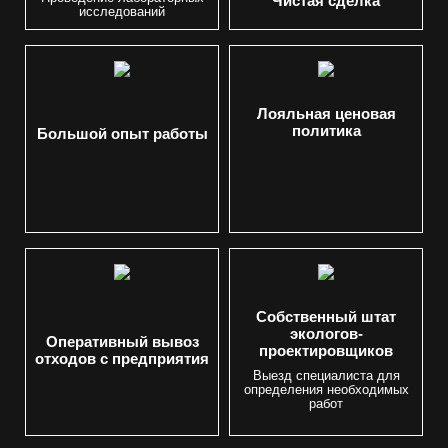
Чистая сделка
исследований
Лояльная ценовая
политика
Большой опыт работы
Собственный штат
экологов-
Оперативный вывоз
проектировщиков
отходов с предприятия
Выезд специалиста для
определения необходимых
работ