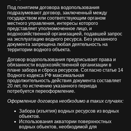
Под понятием договора водопользования
подразумевают договор, заключенный между
государством или соответствующим органом
местного управления, интересы которого
представляет уполномоченное лицо, и
водохозяйственной организацией, подавшей запрос
на эксплуатацию водного ресурса. Без указанного
документа запрещена любая деятельность на
территории водного объекта.
Договор водопользования предписывает права и
обязанности водохозяйственной организации в
плане забора и сброса ресурсов. Согласно статье 14
Водного кодекса РФ максимальная
продолжительность действия документа составляет
20 лет, по истечению указанного периода
потребуется переоформление.
Оформление договора необходимо в таких случаях:
Забора (изъятия) водных ресурсов из водных
объектов.
Использования акватории поверхностных
водных объектов, необходимой для