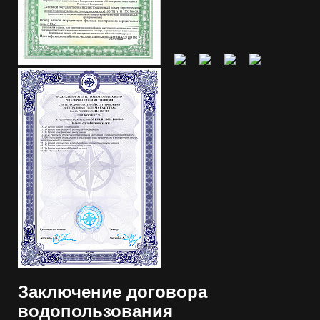
Заключение договора
водопользования