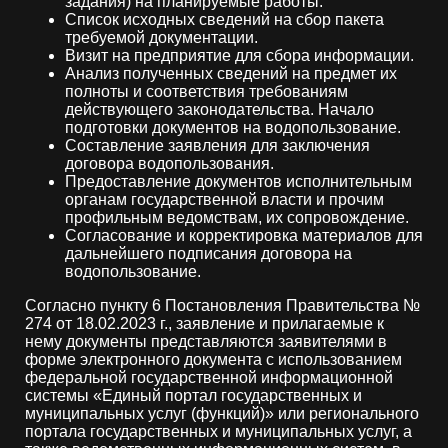
задания) на планируемые работы.
Список исходных сведений на сбор пакета
требуемой документации.
Визит на предприятие для сбора информации.
Анализ полученных сведений на предмет их
полноты и соответствия требованиям
действующего законодательства. Начало
подготовки документов на водопользование.
Составление заявления для заключения
договора водопользования.
Предоставление документов исполнительным
органам государственной власти и прочим
профильным ведомствам, их сопровождение.
Согласование и корректировка материалов для
дальнейшего подписания договора на
водопользование.
Согласно пункту 6 Постановления Правительства №
274 от 18.02.2023 г., заявление и прилагаемые к
нему документы представляются заявителями в
форме электронного документа с использованием
федеральной государственной информационной
системы «Единый портал государственных и
муниципальных услуг (функций)» или регионального
портала государственных и муниципальных услуг, а