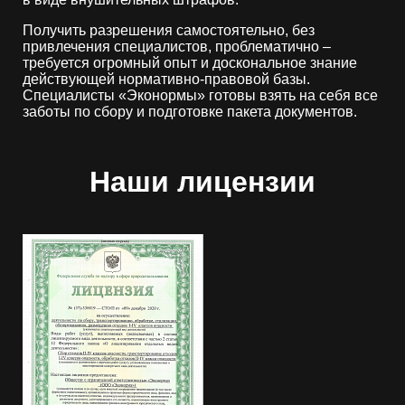
Получить разрешения самостоятельно, без
привлечения специалистов, проблематично –
требуется огромный опыт и доскональное знание
действующей нормативно-правовой базы.
Специалисты «Эконормы» готовы взять на себя все
заботы по сбору и подготовке пакета документов.
Наши лицензии