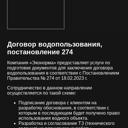
Договор водопользования,
постановление 274
Компания «Эконорма» предоставляет услуги по
подготовке документов для заключения договора
водопользования в соответствии с Постановлением
Правительства № 274 от 18.02.2023 г.
Сотрудничество в данном направлении
осуществляется по такой схеме:
Подписание договора с клиентом на
разработку обоснования, в соответствии с
которым в последующем будет получено право
использования водного объекта.
Разработка и согласование ТЗ (технического