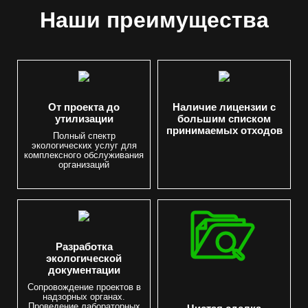
Наши преимущества
От проекта до
Наличие лицензии с
утилизации
большим списком
принимаемых отходов
Полный спектр
экологических услуг для
комплексного обслуживания
организаций
Разработка
экологической
документации
Сопровождение проектов в
надзорных органах.
Проведение лабораторных