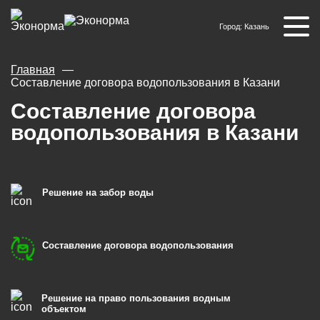
Город:
Казань
Главная
Составление договора водопользования в Казани
Составление договора
водопользования в Казани
Решение на забор воды
Составление договора водопользования
Решение на право пользования водным
объектом