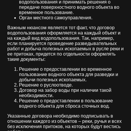
водопользования и принимать решения о
передаче поверхностного водного объекта во
временное пользование.
Орган местного самоуправления.
Важным нюансом является тот факт, что договор
водопользования оформляется на каждый объект и
на каждый вид водопользования. Так, например,
если планируется проведение разведывательных
работ и добыча полезных ископаемых в русле реки и
ее притоках, придется по отдельности оформлять
такие документы:
Решение о предоставлении во временное
пользование водного объекта для разведки и
добычи полезных ископаемых.
Решение о руслоотводе.
Договор на забор воды при наличии такой
необходимости.
Решение о предоставлении в пользование
водного объекта для сброса сточных вод.
Указанные договора необходимо подписывать в
отношении каждого из объектов – реки, ручья и всех
без исключения притоков, на которых будут вестись